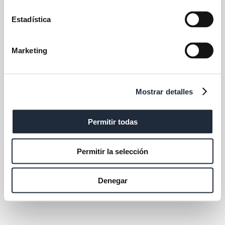
Estadística
Marketing
Mostrar detalles
Permitir todas
Permitir la selección
Denegar